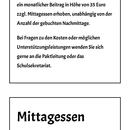
ein monatlicher Beitrag in Höhe von 35 Euro
zzgl. Mittagessen erhoben, unabhängig von der
Anzahl der gebuchten Nachmittage.
Bei Fragen zu den Kosten oder möglichen
Unterstützungsleistungen wenden Sie sich
gerne an die Paktleitung oder das
Schulsekretariat.
Mittagessen