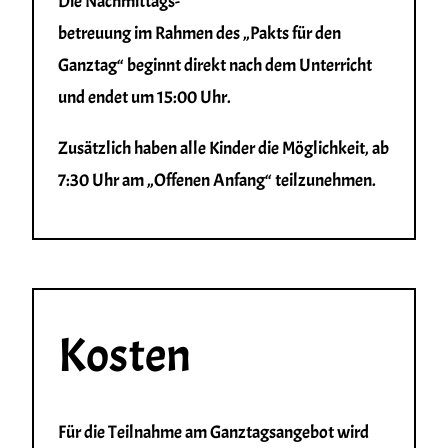
Die Nachmittags-
betreuung im Rahmen des „Pakts für den
Ganztag“ beginnt direkt nach dem Unterricht
und endet um 15:00 Uhr.
Zusätzlich haben alle Kinder die Möglichkeit, ab
7:30 Uhr am „Offenen Anfang“ teilzunehmen.
Kosten
Für die Teilnahme am Ganztagsangebot wird