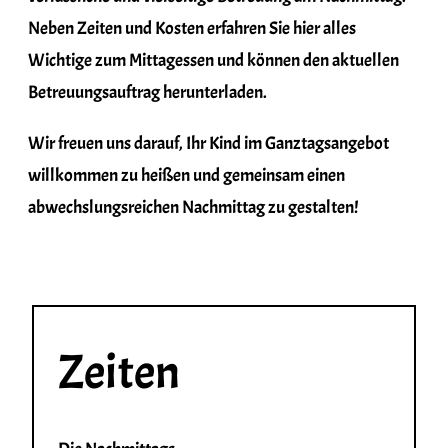
Neben Zeiten und Kosten erfahren Sie hier alles
Wichtige zum Mittagessen und können den aktuellen
Betreuungsauftrag herunterladen.
Wir freuen uns darauf, Ihr Kind im Ganztagsangebot
willkommen zu heißen und gemeinsam einen
abwechslungsreichen Nachmittag zu gestalten!
Zeiten