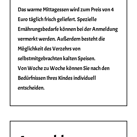
Das warme Mittagessen wird zum Preis von 4
Euro täglich frisch geliefert. Spezielle
Ernährungsbedarfe können bei der Anmeldung
vermerkt werden. Außerdem besteht die
Möglichkeit des Verzehrs von
selbstmitgebrachten kalten Speisen.
Von Woche zu Woche können Sie nach den
Bedürfnissen Ihres Kindes individuell
entscheiden.