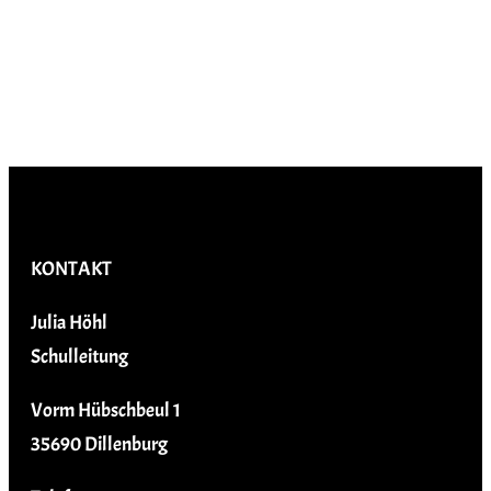
KONTAKT
Julia Höhl
Schulleitung
Vorm Hübschbeul 1
35690 Dillenburg