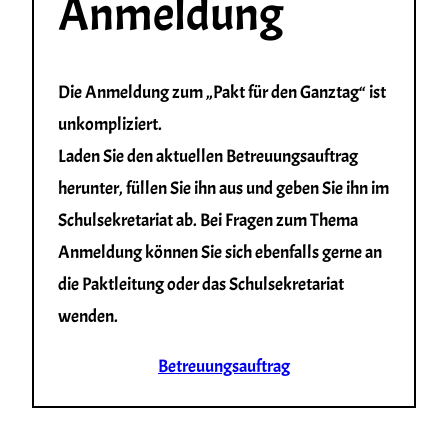
Anmeldung
Die Anmeldung zum „Pakt für den Ganztag“ ist
unkompliziert.
Laden Sie den aktuellen Betreuungsauftrag
herunter, füllen Sie ihn aus und geben Sie ihn im
Schulsekretariat ab. Bei Fragen zum Thema
Anmeldung können Sie sich ebenfalls gerne an
die Paktleitung oder das Schulsekretariat
wenden.
Betreuungsauftrag